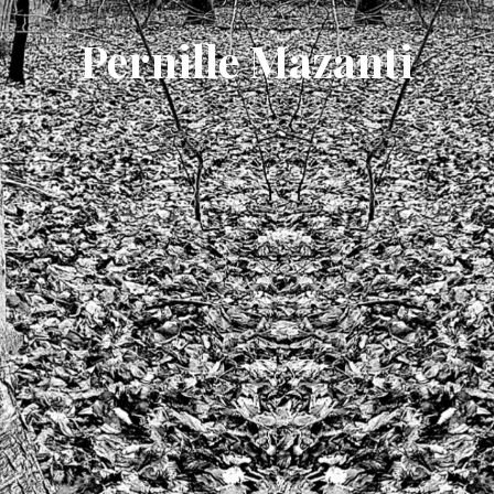
Pernille Mazanti